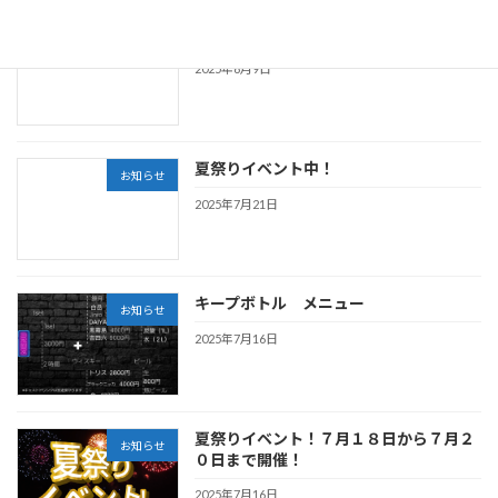
📣{営業時間変更のお知らせ}
お知らせ
2025年8月9日
夏祭りイベント中！
お知らせ
2025年7月21日
キープボトル メニュー
お知らせ
2025年7月16日
夏祭りイベント！７月１８日から７月２
お知らせ
０日まで開催！
2025年7月16日