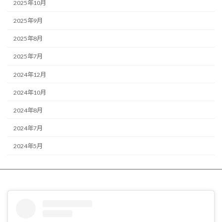
2025年10月
2025年9月
2025年8月
2025年7月
2024年12月
2024年10月
2024年8月
2024年7月
2024年5月