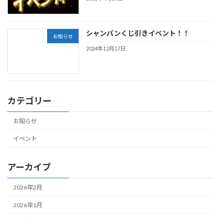
シャンパンくじ引きイベント！！
お知らせ
2024年12月17日
カテゴリー
お知らせ
イベント
アーカイブ
2026年2月
2026年1月