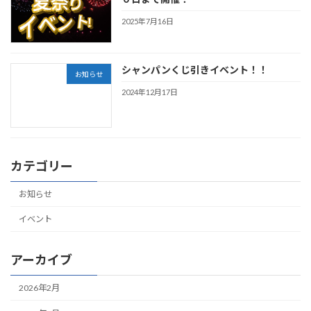
2025年7月16日
シャンパンくじ引きイベント！！
お知らせ
2024年12月17日
カテゴリー
お知らせ
イベント
アーカイブ
2026年2月