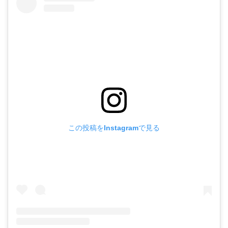
この投稿をInstagramで見る