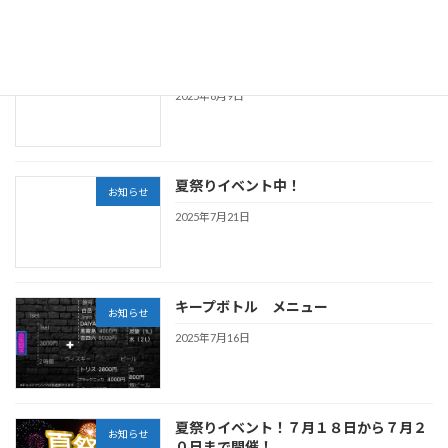
📣{営業時間変更のお知らせ}
お知らせ
2025年8月9日
夏祭りイベント中！
お知らせ
2025年7月21日
キープボトル メニュー
お知らせ
2025年7月16日
夏祭りイベント！７月１８日から７月２
お知らせ
０日まで開催！