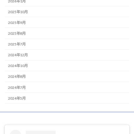
2026年1月
2025年10月
2025年9月
2025年8月
2025年7月
2024年12月
2024年10月
2024年8月
2024年7月
2024年5月